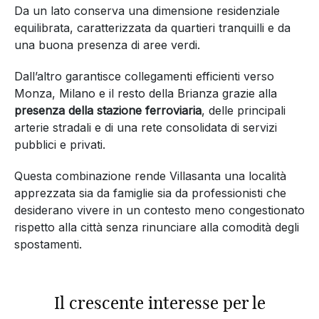
Da un lato conserva una dimensione residenziale
equilibrata, caratterizzata da quartieri tranquilli e da
una buona presenza di aree verdi.
Dall’altro garantisce collegamenti efficienti verso
Monza, Milano e il resto della Brianza grazie alla
presenza della stazione ferroviaria
, delle principali
arterie stradali e di una rete consolidata di servizi
pubblici e privati.
Questa combinazione rende Villasanta una località
apprezzata sia da famiglie sia da professionisti che
desiderano vivere in un contesto meno congestionato
rispetto alla città senza rinunciare alla comodità degli
spostamenti.
Il crescente interesse per le