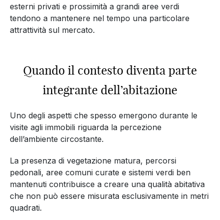
esterni privati e prossimità a grandi aree verdi
tendono a mantenere nel tempo una particolare
attrattività sul mercato.
Quando il contesto diventa parte
integrante dell’abitazione
Uno degli aspetti che spesso emergono durante le
visite agli immobili riguarda la percezione
dell’ambiente circostante.
La presenza di vegetazione matura, percorsi
pedonali, aree comuni curate e sistemi verdi ben
mantenuti contribuisce a creare una qualità abitativa
che non può essere misurata esclusivamente in metri
quadrati.