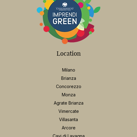
Location