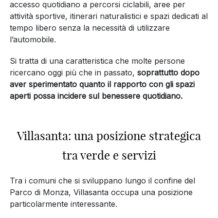
accesso quotidiano a percorsi ciclabili, aree per
attività sportive, itinerari naturalistici e spazi dedicati al
tempo libero senza la necessità di utilizzare
l’automobile.
Si tratta di una caratteristica che molte persone
ricercano oggi più che in passato,
soprattutto dopo
aver sperimentato quanto il rapporto con gli spazi
aperti possa incidere sul benessere quotidiano.
Villasanta: una posizione strategica
tra verde e servizi
Tra i comuni che si sviluppano lungo il confine del
Parco di Monza, Villasanta occupa una posizione
particolarmente interessante.