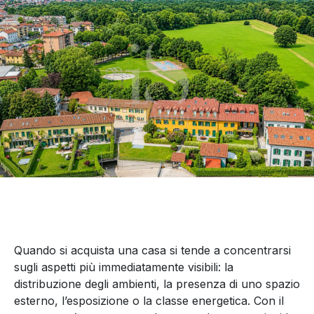
Quando si acquista una casa si tende a concentrarsi
sugli aspetti più immediatamente visibili: la
distribuzione degli ambienti, la presenza di uno spazio
esterno, l’esposizione o la classe energetica. Con il