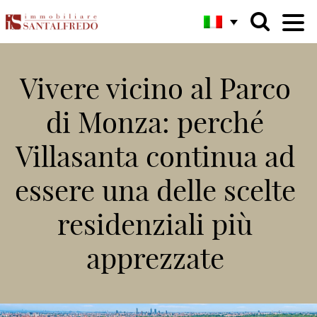
Vivere vicino al Parco
di Monza: perché
Villasanta continua ad
essere una delle scelte
residenziali più
apprezzate