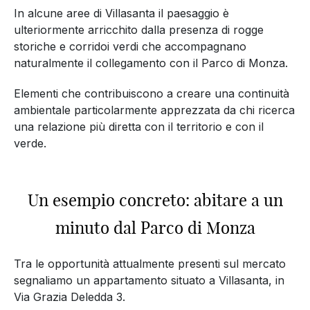
In alcune aree di Villasanta il paesaggio è
ulteriormente arricchito dalla presenza di rogge
storiche e corridoi verdi che accompagnano
naturalmente il collegamento con il Parco di Monza.
Elementi che contribuiscono a creare una continuità
ambientale particolarmente apprezzata da chi ricerca
una relazione più diretta con il territorio e con il
verde.
Un esempio concreto: abitare a un
minuto dal Parco di Monza
Tra le opportunità attualmente presenti sul mercato
segnaliamo un appartamento situato a Villasanta, in
Via Grazia Deledda 3.