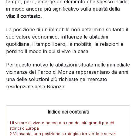
tempo, però, emerge un elemento che spesso incide
in modo ancora più significativo sulla
qualità della
vita: il contesto.
La posizione di un immobile non determina soltanto il
suo valore economico. Influenza le abitudini
quotidiane, il tempo libero, la mobilità, le relazioni e
persino il modo in cui si vive la casa.
Per questo motivo le abitazioni situate nelle immediate
vicinanze del Parco di Monza rappresentano da anni
una delle soluzioni più richieste nel mercato
residenziale della Brianza.
Indice dei contenuti
1 Il valore di vivere accanto a uno dei più grandi parchi
storici d’Europa
2 Villasanta: una posizione strategica tra verde e servizi