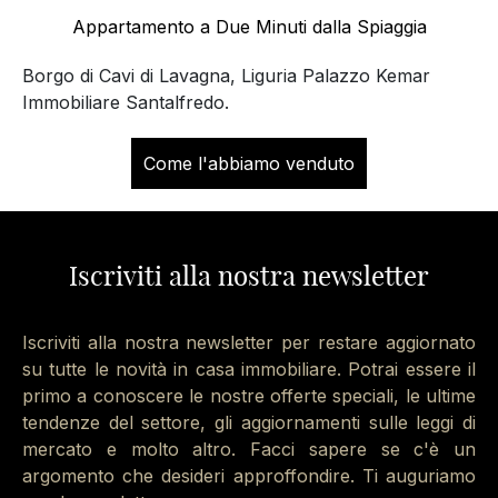
I NOSTRI SUCCESSI
Appartamento a Due Minuti dalla Spiaggia
Borgo di Cavi di Lavagna, Liguria Palazzo Kemar
Immobiliare Santalfredo.
Come l'abbiamo venduto