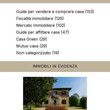
Ricerca
per:
VALUTA CASA TUA!
CATEGORIE
Guide per vendere e comprare casa (153)
Fiscalità immobiliare (126)
Mercato Immobiliare (102)
Guide per affittare casa (47)
Casa Green (29)