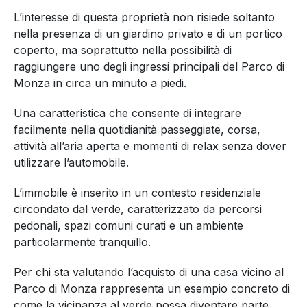
L’interesse di questa proprietà non risiede soltanto
nella presenza di un giardino privato e di un portico
coperto, ma soprattutto nella possibilità di
raggiungere uno degli ingressi principali del Parco di
Monza in circa un minuto a piedi.
Una caratteristica che consente di integrare
facilmente nella quotidianità passeggiate, corsa,
attività all’aria aperta e momenti di relax senza dover
utilizzare l’automobile.
L’immobile è inserito in un contesto residenziale
circondato dal verde, caratterizzato da percorsi
pedonali, spazi comuni curati e un ambiente
particolarmente tranquillo.
Per chi sta valutando l’acquisto di una casa vicino al
Parco di Monza rappresenta un esempio concreto di
come la vicinanza al verde possa diventare parte