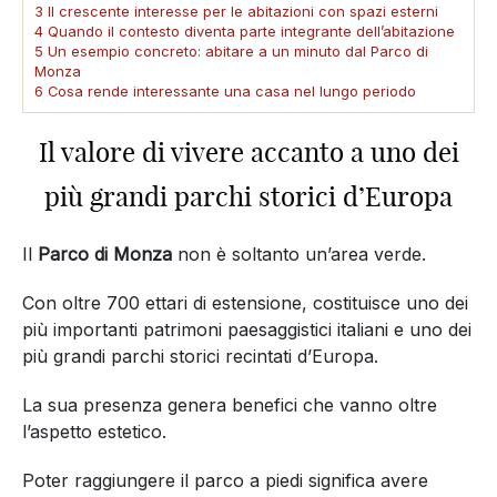
3 Il crescente interesse per le abitazioni con spazi esterni
4 Quando il contesto diventa parte integrante dell’abitazione
5 Un esempio concreto: abitare a un minuto dal Parco di
Monza
6 Cosa rende interessante una casa nel lungo periodo
Il valore di vivere accanto a uno dei
più grandi parchi storici d’Europa
Il
Parco di Monza
non è soltanto un’area verde.
Con oltre 700 ettari di estensione, costituisce uno dei
più importanti patrimoni paesaggistici italiani e uno dei
più grandi parchi storici recintati d’Europa.
La sua presenza genera benefici che vanno oltre
l’aspetto estetico.
Poter raggiungere il parco a piedi significa avere