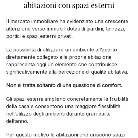
abitazioni con spazi esterni
Il mercato immobiliare ha evidenziato una crescente
attenzione verso immobili dotati di giardini, terrazzi,
portici e spazi esterni privati.
La possibilità di utilizzare un ambiente all’aperto
direttamente collegato alla propria abitazione
rappresenta oggi un elemento che contribuisce
significativamente alla percezione di qualità abitativa.
Non si tratta soltanto di una questione di comfort.
Gli spazi esterni ampliano concretamente la fruibilità
della casa e consentono una maggiore flessibilità
nell’utilizzo degli ambienti durante gran parte
dell’anno.
Per questo motivo le abitazioni che uniscono spazi