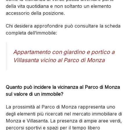
della vita quotidiana e non soltanto un elemento
accessorio della posizione.
Chi desidera approfondire può consultare la scheda
completa dell’immobile: