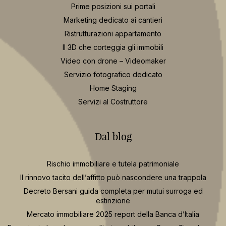
Prime posizioni sui portali
Marketing dedicato ai cantieri
Ristrutturazioni appartamento
Il 3D che corteggia gli immobili
Video con drone – Videomaker
Servizio fotografico dedicato
Home Staging
Servizi al Costruttore
Dal blog
Rischio immobiliare e tutela patrimoniale
Il rinnovo tacito dell’affitto può nascondere una trappola
Decreto Bersani guida completa per mutui surroga ed
estinzione
Mercato immobiliare 2025 report della Banca d’Italia