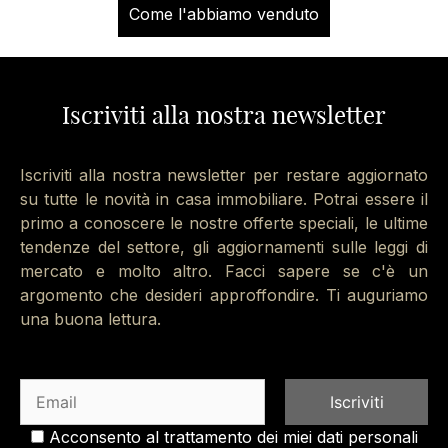
Come l'abbiamo venduto
Iscriviti alla nostra newsletter
Iscriviti alla nostra newsletter per restare aggiornato
su tutte le novità in casa immobiliare. Potrai essere il
primo a conoscere le nostre offerte speciali, le ultime
tendenze del settore, gli aggiornamenti sulle leggi di
mercato e molto altro. Facci sapere se c'è un
argomento che desideri approffondire. Ti auguriamo
una buona lettura.
Acconsento al trattamento dei miei dati personali