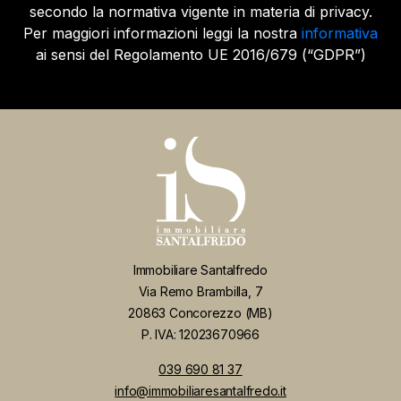
secondo la normativa vigente in materia di privacy.
Per maggiori informazioni leggi la nostra
informativa
ai sensi del Regolamento UE 2016/679 (“GDPR”)
Immobiliare Santalfredo
Via Remo Brambilla, 7
20863 Concorezzo (MB)
P. IVA: 12023670966
039 690 81 37
info@immobiliaresantalfredo.it