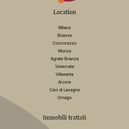
Location
Milano
Brianza
Concorezzo
Monza
Agrate Brianza
Vimercate
Villasanta
Arcore
Cavi di Lavagna
Ornago
Immobili trattati