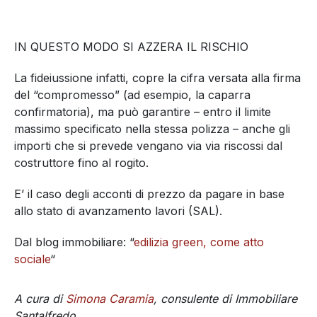
IN QUESTO MODO SI AZZERA IL RISCHIO
La fideiussione infatti, copre la cifra versata alla firma
del “compromesso” (ad esempio, la caparra
confirmatoria), ma può garantire – entro il limite
massimo specificato nella stessa polizza – anche gli
importi che si prevede vengano via via riscossi dal
costruttore fino al rogito.
E’ il caso degli acconti di prezzo da pagare in base
allo stato di avanzamento lavori (SAL).
Dal blog immobiliare: “
edilizia green, come atto
sociale
“
A cura di
Simona Caramia
, consulente di Immobiliare
Santalfredo.