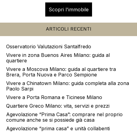
Scopri l'immobile
ARTICOLI RECENTI
Osservatorio Valutazioni Santalfredo
Vivere in zona Buenos Aires Milano: guida al
quartiere
Vivere a Moscova Milano: guida al quartiere tra
Brera, Porta Nuova e Parco Sempione
Vivere a Chinatown Milano: guida completa alla zona
Paolo Sarpi
Vivere a Porta Romana e Ticinese Milano
Quartiere Greco Milano: vita, servizi e prezzi
Agevolazione “Prima Casa”: comprare nel proprio
comune anche se si possiede già casa
Agevolazione “prima casa” e unità collabenti