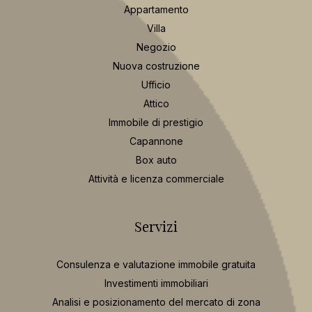
Appartamento
Villa
Negozio
Nuova costruzione
Ufficio
Attico
Immobile di prestigio
Capannone
Box auto
Attività e licenza commerciale
Servizi
Consulenza e valutazione immobile gratuita
Investimenti immobiliari
Analisi e posizionamento del mercato di zona