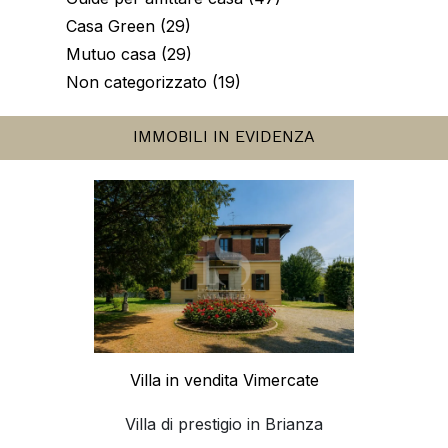
Casa Green (29)
Mutuo casa (29)
Non categorizzato (19)
IMMOBILI IN EVIDENZA
Villa in vendita Vimercate
Villa di prestigio in Brianza