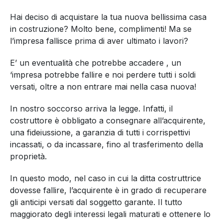
Hai deciso di acquistare la tua nuova bellissima casa
in costruzione? Molto bene, complimenti! Ma se
l’impresa fallisce prima di aver ultimato i lavori?
E’ un eventualità che potrebbe accadere , un
‘impresa potrebbe fallire e noi perdere tutti i soldi
versati, oltre a non entrare mai nella casa nuova!
In nostro soccorso arriva la legge. Infatti, il
costruttore è obbligato a consegnare all’acquirente,
una fideiussione, a garanzia di tutti i corrispettivi
incassati, o da incassare, fino al trasferimento della
proprietà.
In questo modo, nel caso in cui la ditta costruttrice
dovesse fallire, l’acquirente è in grado di recuperare
gli anticipi versati dal soggetto garante. Il tutto
maggiorato degli interessi legali maturati e ottenere lo