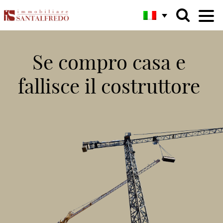
Se compro casa e
fallisce il costruttore