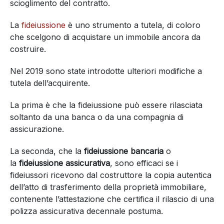
scioglimento del contratto.
La
fideiussione
è uno strumento a tutela, di coloro
che scelgono di acquistare un immobile ancora da
costruire.
Nel 2019 sono state introdotte ulteriori modifiche a
tutela dell’acquirente.
La prima è che la fideiussione può essere rilasciata
soltanto da una banca o da una compagnia di
assicurazione.
La seconda, che la
fideiussione bancaria
o
la
fideiussione assicurativa
, sono efficaci se i
fideiussori ricevono dal costruttore la copia autentica
dell’atto di trasferimento della proprietà immobiliare,
contenente l’attestazione che certifica il rilascio di una
polizza assicurativa decennale postuma.