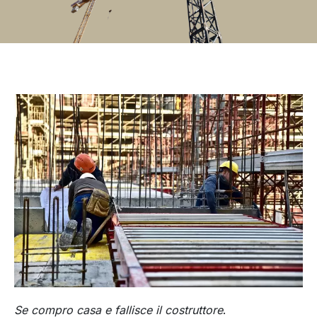
Se compro casa e fallisce il costruttore
.