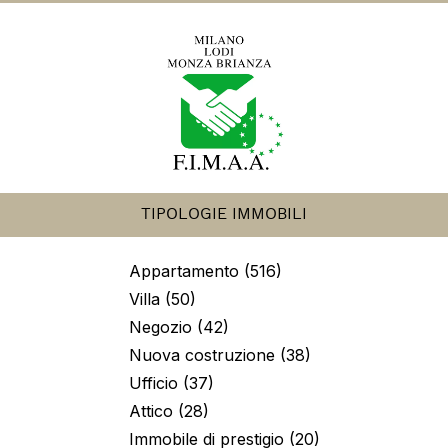
TIPOLOGIE IMMOBILI
Appartamento (516)
Villa (50)
Negozio (42)
Nuova costruzione (38)
Ufficio (37)
Attico (28)
Immobile di prestigio (20)