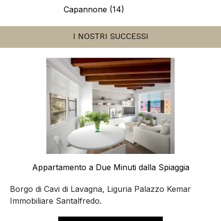
Capannone (14)
I NOSTRI SUCCESSI
Appartamento a Due Minuti dalla Spiaggia
Borgo di Cavi di Lavagna, Liguria Palazzo Kemar
Immobiliare Santalfredo.