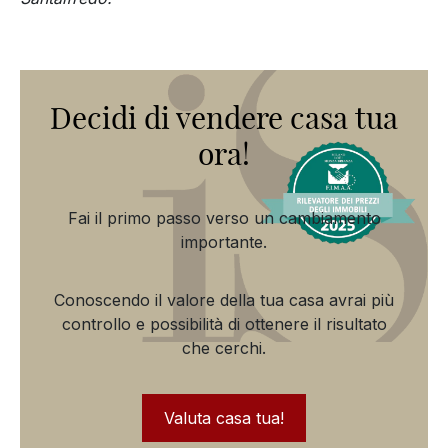
Decidi di vendere casa tua
ora!
Fai il primo passo verso un cambiamento
importante.
Conoscendo il valore della tua casa avrai più
controllo e possibilità di ottenere il risultato
che cerchi.
Valuta casa tua!