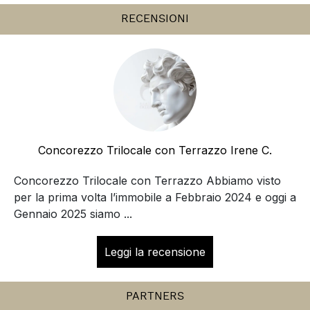
RECENSIONI
Concorezzo Trilocale con Terrazzo Irene C.
Concorezzo Trilocale con Terrazzo Abbiamo visto
per la prima volta l’immobile a Febbraio 2024 e oggi a
Gennaio 2025 siamo ...
Leggi la recensione
PARTNERS