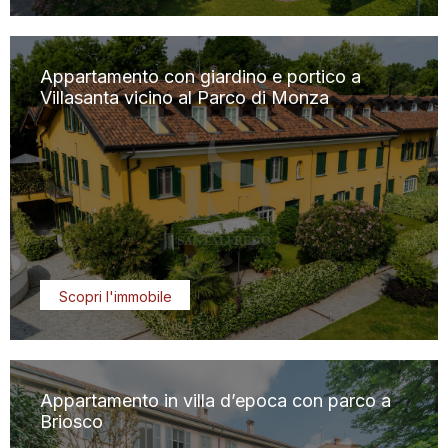
Appartamento con giardino e portico a
Villasanta vicino al Parco di Monza
Scopri l'immobile
Appartamento in villa d’epoca con parco a
Briosco