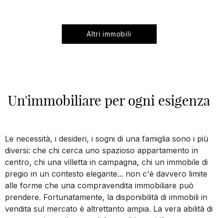
Altri immobili
Un'immobiliare per ogni esigenza
Le necessità, i desideri, i sogni di una famiglia sono i più
diversi: che chi cerca uno spazioso appartamento in
centro, chi una villetta in campagna, chi un immobile di
pregio in un contesto elegante... non c'è davvero limite
alle forme che una compravendita immobiliare può
prendere. Fortunatamente, la disponibilità di immobili in
vendita sul mercato è altrettanto ampia. La vera abilità di