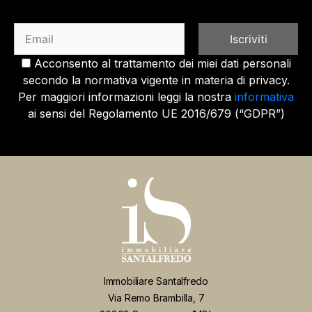
Acconsento al trattamento dei miei dati personali
secondo la normativa vigente in materia di privacy.
Per maggiori informazioni leggi la nostra
informativa
ai sensi del Regolamento UE 2016/679 (“GDPR”)
Immobiliare Santalfredo
Via Remo Brambilla, 7