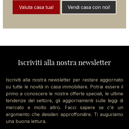
Valuta casa tua!
Vendi casa con noi!
Iscriviti alla nostra newsletter
Iscriviti alla nostra newsletter per restare aggiornato
su tutte le novità in casa immobiliare. Potrai essere il
primo a conoscere le nostre offerte speciali, le ultime
tendenze del settore, gli aggiornamenti sulle leggi di
mercato e molto altro. Facci sapere se c'è un
argomento che desideri approffondire. Ti auguriamo
una buona lettura.