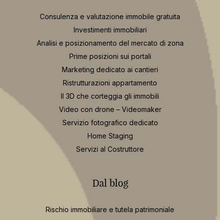
Consulenza e valutazione immobile gratuita
Investimenti immobiliari
Analisi e posizionamento del mercato di zona
Prime posizioni sui portali
Marketing dedicato ai cantieri
Ristrutturazioni appartamento
Il 3D che corteggia gli immobili
Video con drone – Videomaker
Servizio fotografico dedicato
Home Staging
Servizi al Costruttore
Dal blog
Rischio immobiliare e tutela patrimoniale