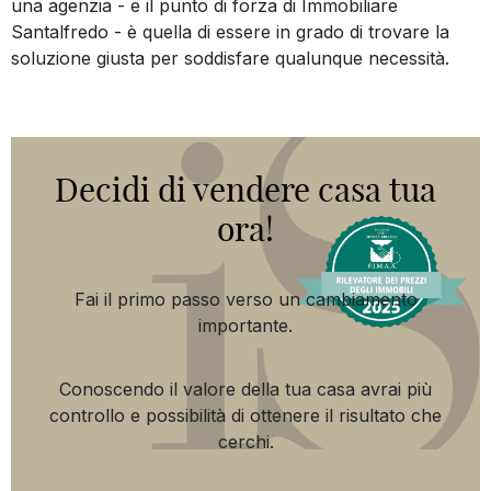
una agenzia - e il punto di forza di Immobiliare
Santalfredo - è quella di essere in grado di trovare la
soluzione giusta per soddisfare qualunque necessità.
Decidi di vendere casa tua
ora!
Fai il primo passo verso un cambiamento
importante.
Conoscendo il valore della tua casa avrai più
controllo e possibilità di ottenere il risultato che
cerchi.