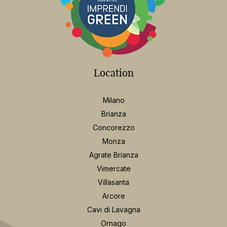
Location
Milano
Brianza
Concorezzo
Monza
Agrate Brianza
Vimercate
Villasanta
Arcore
Cavi di Lavagna
Ornago