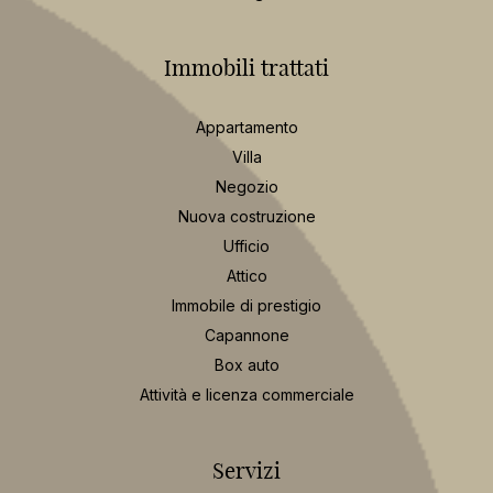
Immobili trattati
Appartamento
Villa
Negozio
Nuova costruzione
Ufficio
Attico
Immobile di prestigio
Capannone
Box auto
Attività e licenza commerciale
Servizi