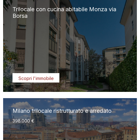
Trilocale con cucina abitabile Monza via
Borsa
Scopri l'immobile
Milano trilocale ristrutturato e arredato
398.000 €