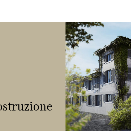
struzione