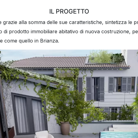
IL PROGETTO
grazie alla somma delle sue caratteristiche, sintetizza le pr
to di prodotto immobiliare abitativo di nuova costruzione, p
e come quello in Brianza.