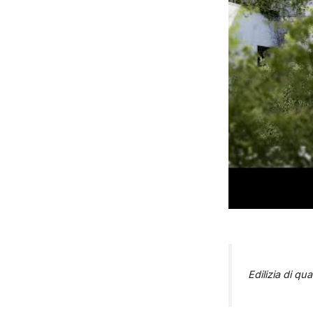
Edilizia di qu