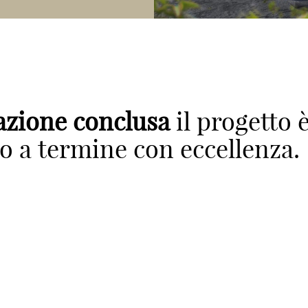
zione conclusa
il progetto è
o a termine con eccellenza.