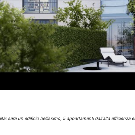
alità: sarà un edificio bellissimo, 5 appartamenti dall’alta efficienza 