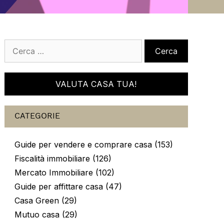
Ricerca
per:
VALUTA CASA TUA!
CATEGORIE
Guide per vendere e comprare casa (153)
Fiscalità immobiliare (126)
Mercato Immobiliare (102)
Guide per affittare casa (47)
Casa Green (29)
Mutuo casa (29)