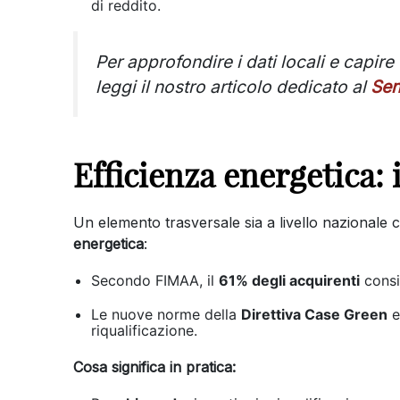
di reddito.
Per approfondire i dati locali e capir
leggi il nostro articolo dedicato al
Sen
Efficienza energetica: i
Un elemento trasversale sia a livello nazionale c
energetica
:
Secondo FIMAA, il
61% degli acquirenti
consi
Le nuove norme della
Direttiva Case Green
e
riqualificazione.
Cosa significa in pratica: