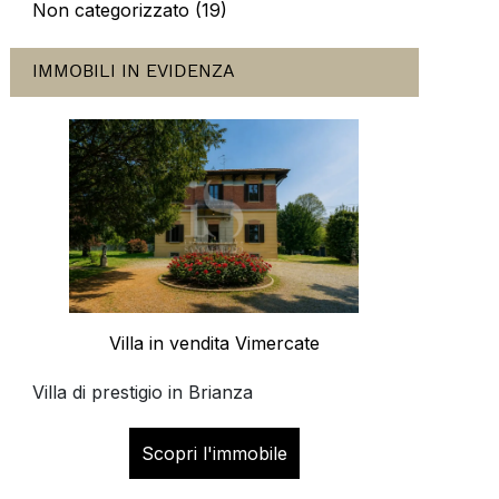
Non categorizzato (19)
IMMOBILI IN EVIDENZA
Villa in vendita Vimercate
Villa di prestigio in Brianza
Scopri l'immobile