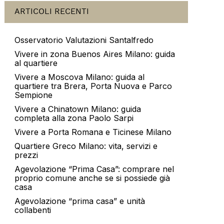
ARTICOLI RECENTI
Osservatorio Valutazioni Santalfredo
Vivere in zona Buenos Aires Milano: guida
al quartiere
Vivere a Moscova Milano: guida al
quartiere tra Brera, Porta Nuova e Parco
Sempione
Vivere a Chinatown Milano: guida
completa alla zona Paolo Sarpi
Vivere a Porta Romana e Ticinese Milano
Quartiere Greco Milano: vita, servizi e
prezzi
Agevolazione “Prima Casa”: comprare nel
proprio comune anche se si possiede già
casa
Agevolazione “prima casa” e unità
collabenti