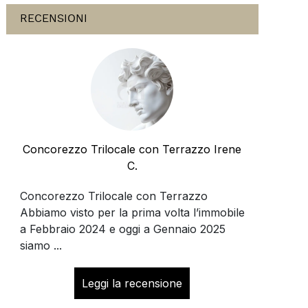
RECENSIONI
Concorezzo Trilocale con Terrazzo Irene
C.
Concorezzo Trilocale con Terrazzo
Abbiamo visto per la prima volta l’immobile
a Febbraio 2024 e oggi a Gennaio 2025
siamo ...
Leggi la recensione