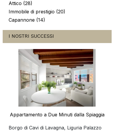
Attico (28)
Immobile di prestigio (20)
Capannone (14)
I NOSTRI SUCCESSI
Appartamento a Due Minuti dalla Spiaggia
Borgo di Cavi di Lavagna, Liguria Palazzo