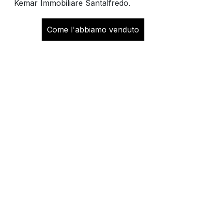
Kemar Immobiliare Santalfredo.
Come l'abbiamo venduto