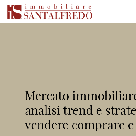
Mercato immobiliar
analisi trend e strat
vendere comprare e 