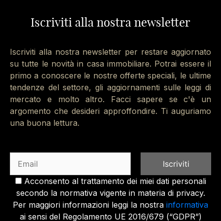
Iscriviti alla nostra newsletter
Iscriviti alla nostra newsletter per restare aggiornato
su tutte le novità in casa immobiliare. Potrai essere il
primo a conoscere le nostre offerte speciali, le ultime
tendenze del settore, gli aggiornamenti sulle leggi di
mercato e molto altro. Facci sapere se c'è un
argomento che desideri approffondire. Ti auguriamo
una buona lettura.
Acconsento al trattamento dei miei dati personali
secondo la normativa vigente in materia di privacy.
Per maggiori informazioni leggi la nostra
informativa
ai sensi del Regolamento UE 2016/679 (“GDPR”)