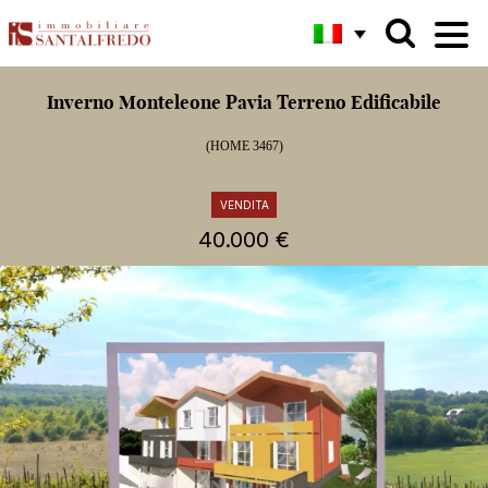
Inverno Monteleone Pavia Terreno Edificabile
(HOME 3467)
VENDITA
40.000 €