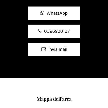
WhatsApp
0396908137
Invia mail
Mappa dell'area