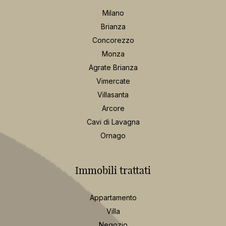
Milano
Brianza
Concorezzo
Monza
Agrate Brianza
Vimercate
Villasanta
Arcore
Cavi di Lavagna
Ornago
Immobili trattati
Appartamento
Villa
Negozio