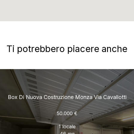
Ti potrebbero piacere anche
Box Di Nuova Costruzione Monza Via Cavallotti
50.000 €
1 locale
46 mq