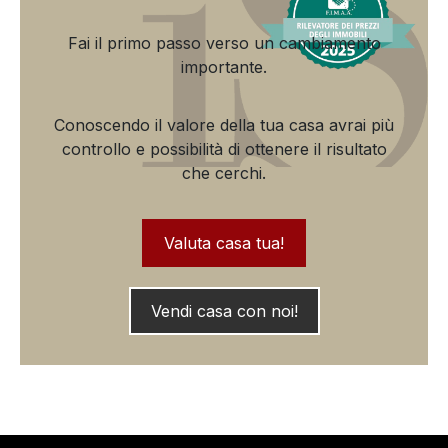
Fai il primo passo verso un cambiamento
importante.
Conoscendo il valore della tua casa avrai più
controllo e possibilità di ottenere il risultato
che cerchi.
Valuta casa tua!
Vendi casa con noi!