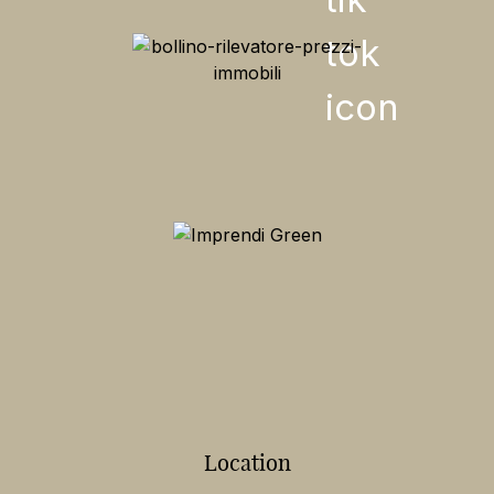
Location