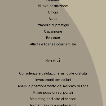
Nuova costruzione
Ufficio
Attico
Immobile di prestigio
Capannone
Box auto
Attività e licenza commerciale
Servizi
Consulenza e valutazione immobile gratuita
Investimenti immobiliari
Analisi e posizionamento del mercato di zona
Prime posizioni sui portali
Marketing dedicato ai cantieri
Ristrutturazioni appartamento