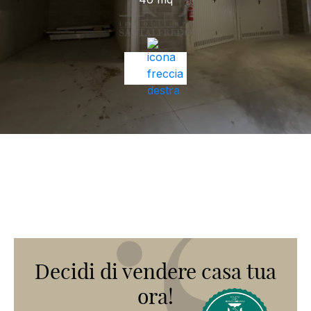
Decidi di vendere casa tua
ora!