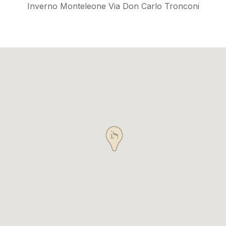
Inverno Monteleone Via Don Carlo Tronconi