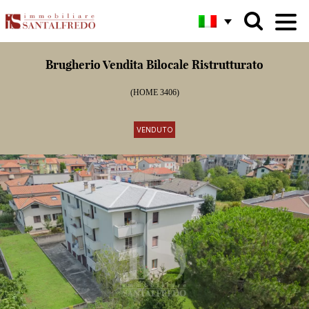
Brugherio Vendita Bilocale Ristrutturato
(HOME 3406)
VENDUTO