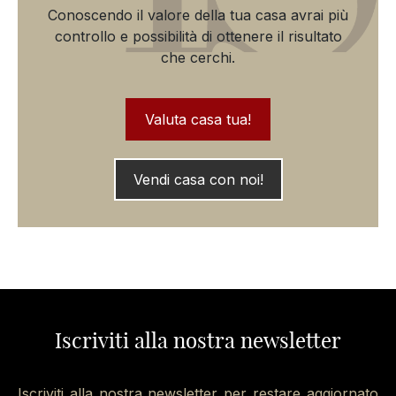
Conoscendo il valore della tua casa avrai più
controllo e possibilità di ottenere il risultato
che cerchi.
Valuta casa tua!
Vendi casa con noi!
Iscriviti alla nostra newsletter
Iscriviti alla nostra newsletter per restare aggiornato