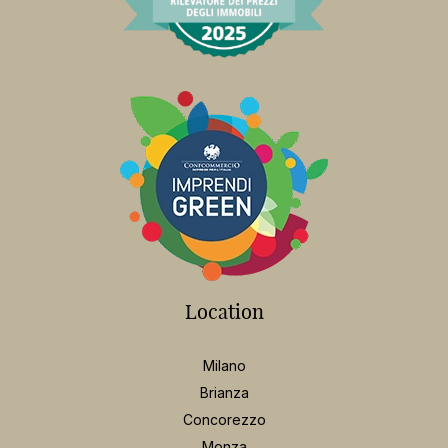
Location
Milano
Brianza
Concorezzo
Monza