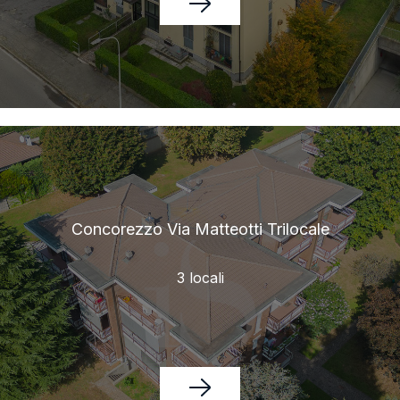
Concorezzo Via Matteotti Trilocale
3 locali