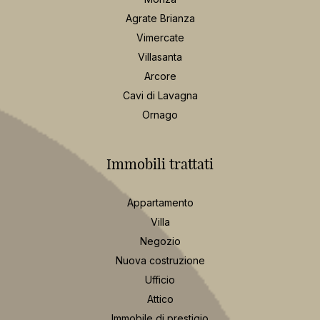
Agrate Brianza
Vimercate
Villasanta
Arcore
Cavi di Lavagna
Ornago
Immobili trattati
Appartamento
Villa
Negozio
Nuova costruzione
Ufficio
Attico
Immobile di prestigio