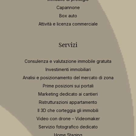
Capannone
Box auto
Attività e licenza commerciale
Servizi
Consulenza e valutazione immobile gratuita
Investimenti immobiliari
Analisi e posizionamento del mercato di zona
Prime posizioni sui portali
Marketing dedicato ai cantieri
Ristrutturazioni appartamento
Il 3D che corteggia gli immobili
Video con drone – Videomaker
Servizio fotografico dedicato
Home Staging