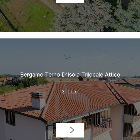
Bergamo Terno D’Isola Trilocale Attico
3 locali