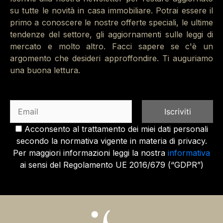
su tutte le novità in casa immobiliare. Potrai essere il
primo a conoscere le nostre offerte speciali, le ultime
tendenze del settore, gli aggiornamenti sulle leggi di
mercato e molto altro. Facci sapere se c'è un
argomento che desideri approffondire. Ti auguriamo
una buona lettura.
Acconsento al trattamento dei miei dati personali
secondo la normativa vigente in materia di privacy.
Per maggiori informazioni leggi la nostra
informativa
ai sensi del Regolamento UE 2016/679 (“GDPR”)