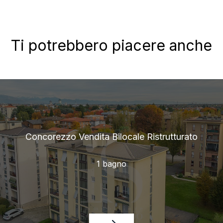
Ti potrebbero piacere anche
Concorezzo Vendita Bilocale Ristrutturato
1 bagno