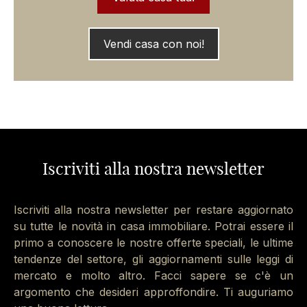
Vendi casa con noi!
Iscriviti alla nostra newsletter
Iscriviti alla nostra newsletter per restare aggiornato
su tutte le novità in casa immobiliare. Potrai essere il
primo a conoscere le nostre offerte speciali, le ultime
tendenze del settore, gli aggiornamenti sulle leggi di
mercato e molto altro. Facci sapere se c'è un
argomento che desideri approffondire. Ti auguriamo