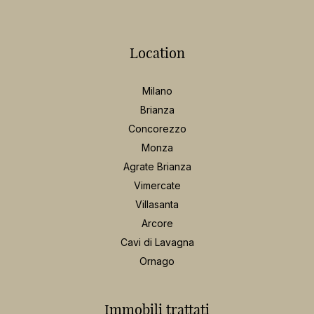
Location
Milano
Brianza
Concorezzo
Monza
Agrate Brianza
Vimercate
Villasanta
Arcore
Cavi di Lavagna
Ornago
Immobili trattati