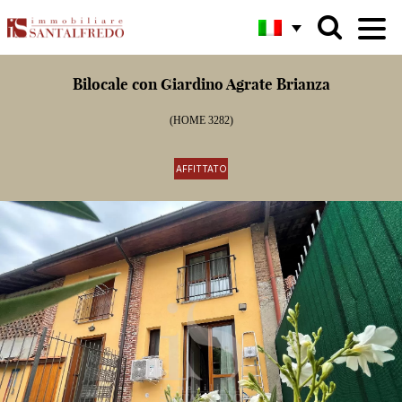
Bilocale con Giardino Agrate Brianza
(HOME 3282)
AFFITTATO