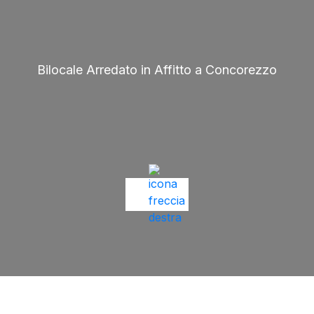
Bilocale Arredato in Affitto a Concorezzo