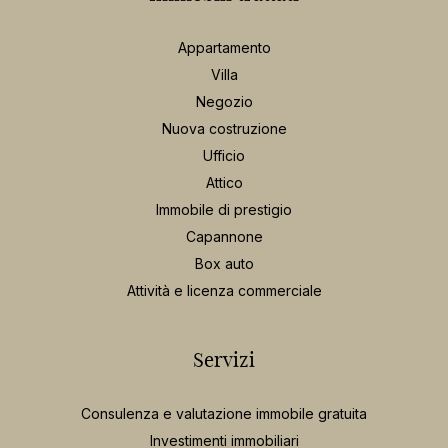
Appartamento
Villa
Negozio
Nuova costruzione
Ufficio
Attico
Immobile di prestigio
Capannone
Box auto
Attività e licenza commerciale
Servizi
Consulenza e valutazione immobile gratuita
Investimenti immobiliari