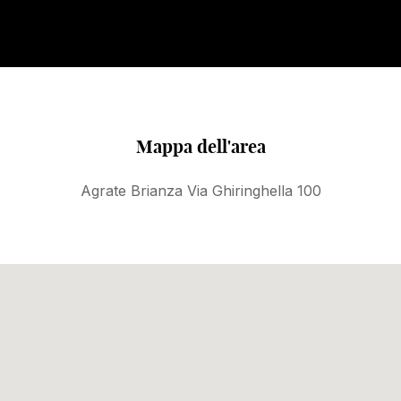
Mappa dell'area
Agrate Brianza Via Ghiringhella 100