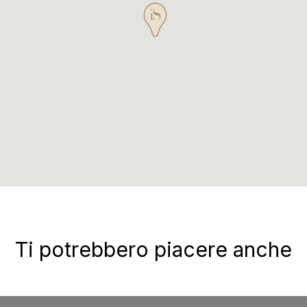
Ti potrebbero piacere anche