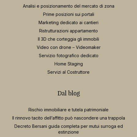
Analisi e posizionamento del mercato di zona
Prime posizioni sui portali
Marketing dedicato ai cantieri
Ristrutturazioni appartamento
Il 3D che corteggia gli immobili
Video con drone – Videomaker
Servizio fotografico dedicato
Home Staging
Servizi al Costruttore
Dal blog
Rischio immobiliare e tutela patrimoniale
Il rinnovo tacito dell’affitto può nascondere una trappola
Decreto Bersani guida completa per mutui surroga ed
estinzione