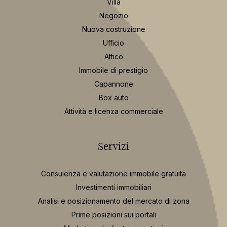
Villa
Negozio
Nuova costruzione
Ufficio
Attico
Immobile di prestigio
Capannone
Box auto
Attività e licenza commerciale
Servizi
Consulenza e valutazione immobile gratuita
Investimenti immobiliari
Analisi e posizionamento del mercato di zona
Prime posizioni sui portali