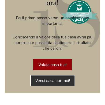
ora!
Fai il primo passo verso un cambiamento
importante.
Conoscendo il valore della tua casa avrai più
controllo e possibilità di ottenere il risultato
che cerchi.
Valuta casa tua!
Vendi casa con noi!