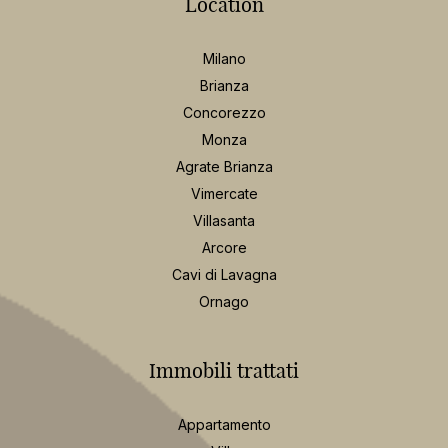
Location
Milano
Brianza
Concorezzo
Monza
Agrate Brianza
Vimercate
Villasanta
Arcore
Cavi di Lavagna
Ornago
Immobili trattati
Appartamento