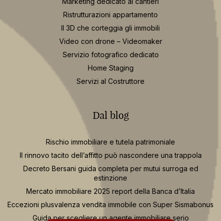
Marketing dedicato ai cantieri
Ristrutturazioni appartamento
Il 3D che corteggia gli immobili
Video con drone – Videomaker
Servizio fotografico dedicato
Home Staging
Servizi al Costruttore
Dal blog
Rischio immobiliare e tutela patrimoniale
Il rinnovo tacito dell’affitto può nascondere una trappola
Decreto Bersani guida completa per mutui surroga ed
estinzione
Mercato immobiliare 2025 report della Banca d’Italia
Eccezioni plusvalenza vendita immobile con Super Sismabonus
Guida per scegliere un agente immobiliare serio