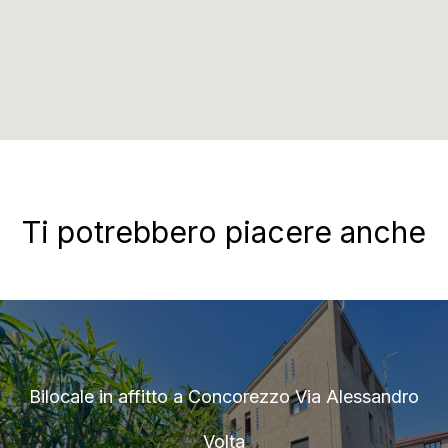
Ti potrebbero piacere anche
Bilocale in affitto a Concorezzo Via Alessandro
Volta