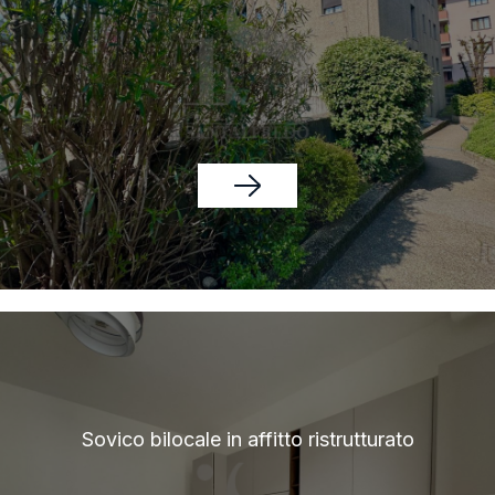
Sovico bilocale in affitto ristrutturato