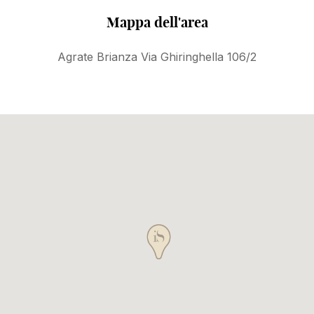
Mappa dell'area
Agrate Brianza Via Ghiringhella 106/2