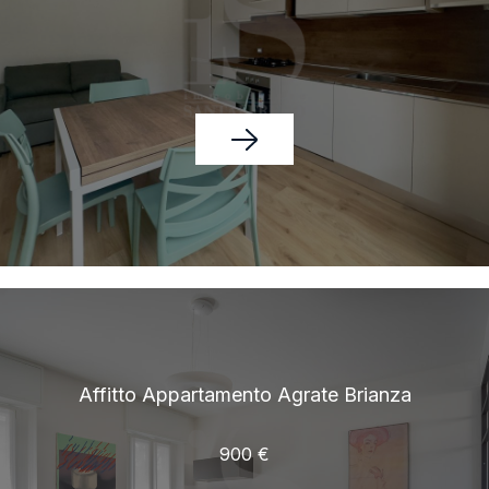
Affitto Appartamento Agrate Brianza
900 €