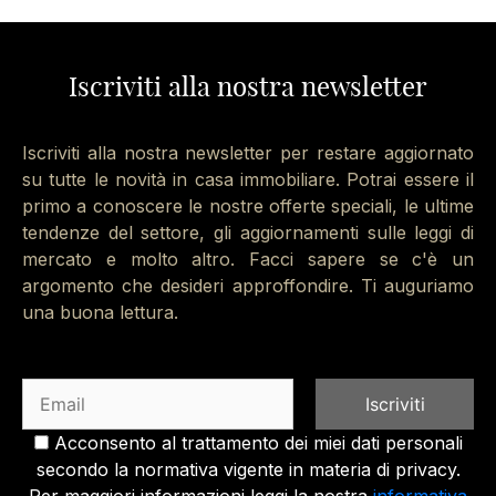
Iscriviti alla nostra newsletter
Iscriviti alla nostra newsletter per restare aggiornato
su tutte le novità in casa immobiliare. Potrai essere il
primo a conoscere le nostre offerte speciali, le ultime
tendenze del settore, gli aggiornamenti sulle leggi di
mercato e molto altro. Facci sapere se c'è un
argomento che desideri approffondire. Ti auguriamo
una buona lettura.
Acconsento al trattamento dei miei dati personali
secondo la normativa vigente in materia di privacy.