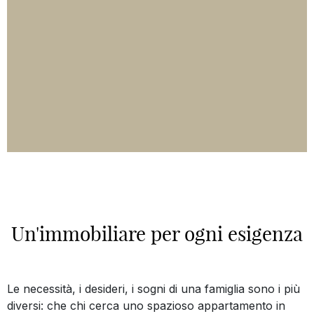
Un'immobiliare per ogni esigenza
Le necessità, i desideri, i sogni di una famiglia sono i più
diversi: che chi cerca uno spazioso appartamento in