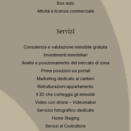
Box auto
Attività e licenza commerciale
Servizi
Consulenza e valutazione immobile gratuita
Investimenti immobiliari
Analisi e posizionamento del mercato di zona
Prime posizioni sui portali
Marketing dedicato ai cantieri
Ristrutturazioni appartamento
Il 3D che corteggia gli immobili
Video con drone – Videomaker
Servizio fotografico dedicato
Home Staging
Servizi al Costruttore