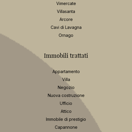
Vimercate
Villasanta
Arcore
Cavi di Lavagna
Ornago
Immobili trattati
Appartamento
Villa
Negozio
Nuova costruzione
Ufficio
Attico
Immobile di prestigio
Capannone