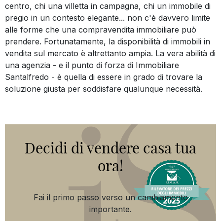
centro, chi una villetta in campagna, chi un immobile di
pregio in un contesto elegante... non c'è davvero limite
alle forme che una compravendita immobiliare può
prendere. Fortunatamente, la disponibilità di immobili in
vendita sul mercato è altrettanto ampia. La vera abilità di
una agenzia - e il punto di forza di Immobiliare
Santalfredo - è quella di essere in grado di trovare la
soluzione giusta per soddisfare qualunque necessità.
Decidi di vendere casa tua
ora!
Fai il primo passo verso un cambiamento
importante.