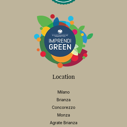
Location
Milano
Brianza
Concorezzo
Monza
Agrate Brianza