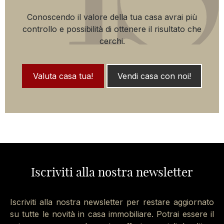
Conoscendo il valore della tua casa avrai più
controllo e possibilità di ottenere il risultato che
cerchi.
Valuta casa tua!
Vendi casa con noi!
Iscriviti alla nostra newsletter
Iscriviti alla nostra newsletter per restare aggiornato
su tutte le novità in casa immobiliare. Potrai essere il