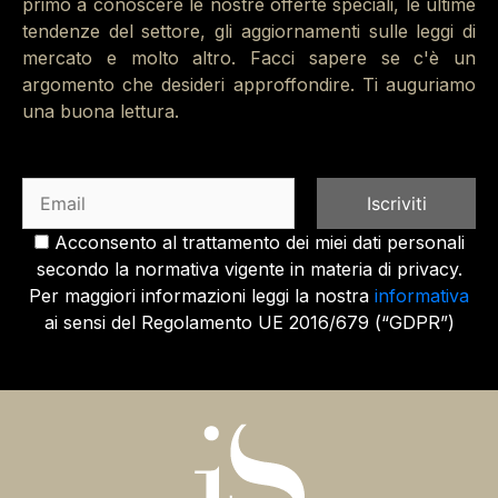
primo a conoscere le nostre offerte speciali, le ultime
tendenze del settore, gli aggiornamenti sulle leggi di
mercato e molto altro. Facci sapere se c'è un
argomento che desideri approffondire. Ti auguriamo
una buona lettura.
Acconsento al trattamento dei miei dati personali
secondo la normativa vigente in materia di privacy.
Per maggiori informazioni leggi la nostra
informativa
ai sensi del Regolamento UE 2016/679 (“GDPR”)