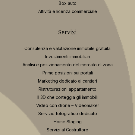
Box auto
Attività e licenza commerciale
Servizi
Consulenza e valutazione immobile gratuita
Investimenti immobiliari
Analisi e posizionamento del mercato di zona
Prime posizioni sui portali
Marketing dedicato ai cantieri
Ristrutturazioni appartamento
Il 3D che corteggia gli immobili
Video con drone – Videomaker
Servizio fotografico dedicato
Home Staging
Servizi al Costruttore