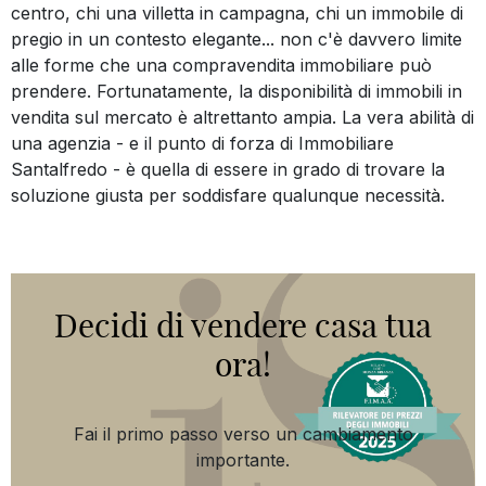
centro, chi una villetta in campagna, chi un immobile di
pregio in un contesto elegante... non c'è davvero limite
alle forme che una compravendita immobiliare può
prendere. Fortunatamente, la disponibilità di immobili in
vendita sul mercato è altrettanto ampia. La vera abilità di
una agenzia - e il punto di forza di Immobiliare
Santalfredo - è quella di essere in grado di trovare la
soluzione giusta per soddisfare qualunque necessità.
Decidi di vendere casa tua
ora!
Fai il primo passo verso un cambiamento
importante.