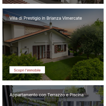
Villa di Prestigio in Brianza Vimercate
Scopri l'immobile
Appartamento con Terrazzo e Piscina