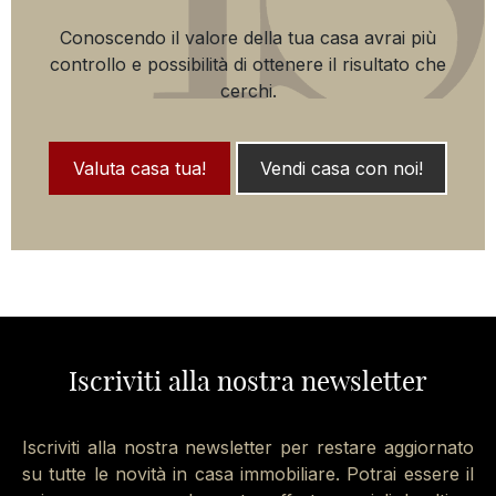
Conoscendo il valore della tua casa avrai più
controllo e possibilità di ottenere il risultato che
cerchi.
Valuta casa tua!
Vendi casa con noi!
Iscriviti alla nostra newsletter
Iscriviti alla nostra newsletter per restare aggiornato
su tutte le novità in casa immobiliare. Potrai essere il