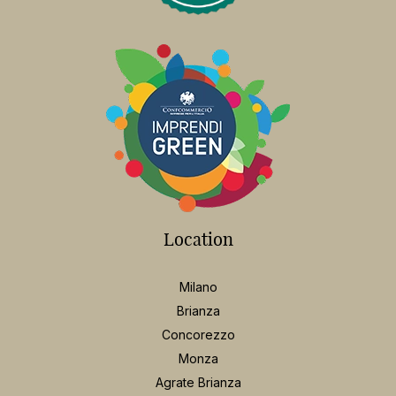
Location
Milano
Brianza
Concorezzo
Monza
Agrate Brianza