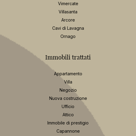
Vimercate
Villasanta
Arcore
Cavi di Lavagna
Ornago
Immobili trattati
Appartamento
Villa
Negozio
Nuova costruzione
Ufficio
Attico
Immobile di prestigio
Capannone