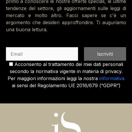
primo a conoscere le nostre offerte speciali, le ultime
tendenze del settore, gli aggiornamenti sulle leggi di
mercato e molto altro. Facci sapere se c'è un
argomento che desideri approffondire. Ti auguriamo
una buona lettura.
Acconsento al trattamento dei miei dati personali
secondo la normativa vigente in materia di privacy.
Per maggiori informazioni leggi la nostra
informativa
ai sensi del Regolamento UE 2016/679 (“GDPR”)