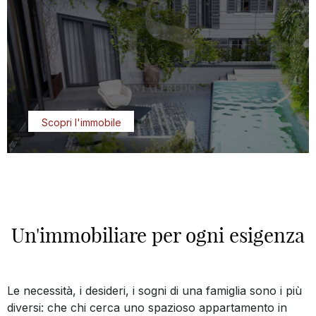
Scopri l'immobile
Un'immobiliare per ogni esigenza
Le necessità, i desideri, i sogni di una famiglia sono i più
diversi: che chi cerca uno spazioso appartamento in