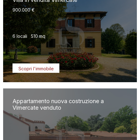
900.000 €
6 locali
510 mq
Scopri l'immobile
Appartamento nuova costruzione a
Vimercate venduto