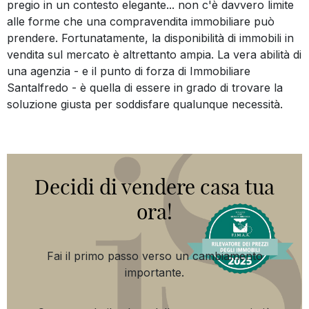
pregio in un contesto elegante... non c'è davvero limite
alle forme che una compravendita immobiliare può
prendere. Fortunatamente, la disponibilità di immobili in
vendita sul mercato è altrettanto ampia. La vera abilità di
una agenzia - e il punto di forza di Immobiliare
Santalfredo - è quella di essere in grado di trovare la
soluzione giusta per soddisfare qualunque necessità.
Decidi di vendere casa tua
ora!
Fai il primo passo verso un cambiamento
importante.