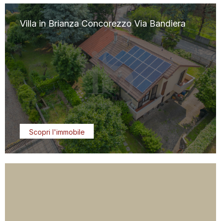
Villa in Brianza Concorezzo Via Bandiera
Scopri l'immobile