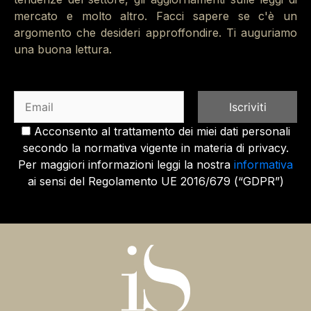
mercato e molto altro. Facci sapere se c'è un
argomento che desideri approffondire. Ti auguriamo
una buona lettura.
Acconsento al trattamento dei miei dati personali
secondo la normativa vigente in materia di privacy.
Per maggiori informazioni leggi la nostra
informativa
ai sensi del Regolamento UE 2016/679 (“GDPR”)