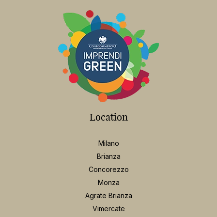
Location
Milano
Brianza
Concorezzo
Monza
Agrate Brianza
Vimercate