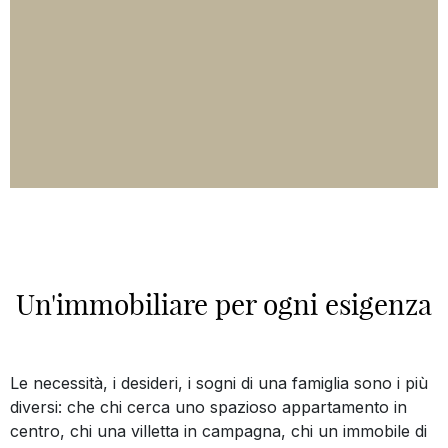
Un'immobiliare per ogni esigenza
Le necessità, i desideri, i sogni di una famiglia sono i più
diversi: che chi cerca uno spazioso appartamento in
centro, chi una villetta in campagna, chi un immobile di