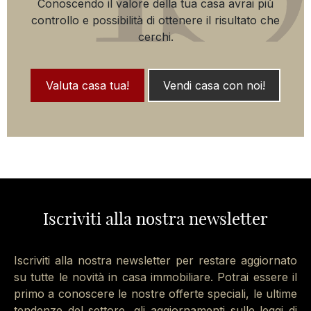
Conoscendo il valore della tua casa avrai più
controllo e possibilità di ottenere il risultato che
cerchi.
Valuta casa tua!
Vendi casa con noi!
Iscriviti alla nostra newsletter
Iscriviti alla nostra newsletter per restare aggiornato
su tutte le novità in casa immobiliare. Potrai essere il
primo a conoscere le nostre offerte speciali, le ultime
tendenze del settore, gli aggiornamenti sulle leggi di