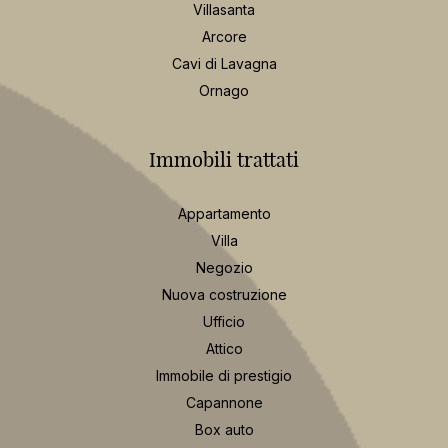
Villasanta
Arcore
Cavi di Lavagna
Ornago
Immobili trattati
Appartamento
Villa
Negozio
Nuova costruzione
Ufficio
Attico
Immobile di prestigio
Capannone
Box auto