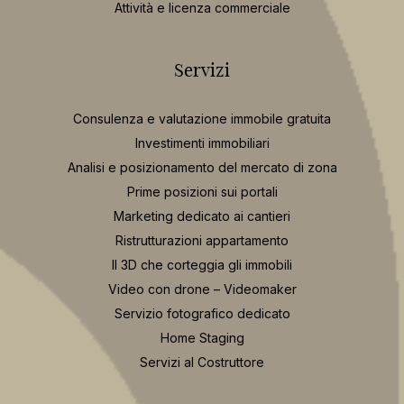
Attività e licenza commerciale
Servizi
Consulenza e valutazione immobile gratuita
Investimenti immobiliari
Analisi e posizionamento del mercato di zona
Prime posizioni sui portali
Marketing dedicato ai cantieri
Ristrutturazioni appartamento
Il 3D che corteggia gli immobili
Video con drone – Videomaker
Servizio fotografico dedicato
Home Staging
Servizi al Costruttore