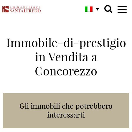
Immobile-di-prestigio
in Vendita a
Concorezzo
Gli immobili che potrebbero
interessarti